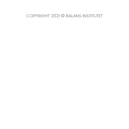
COPYRIGHT 2021 © BALANS INSTITUTET