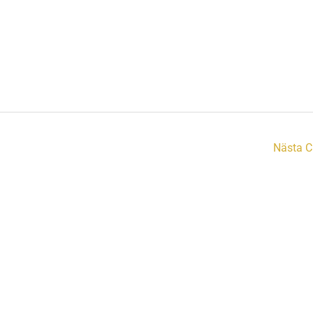
Nästa C