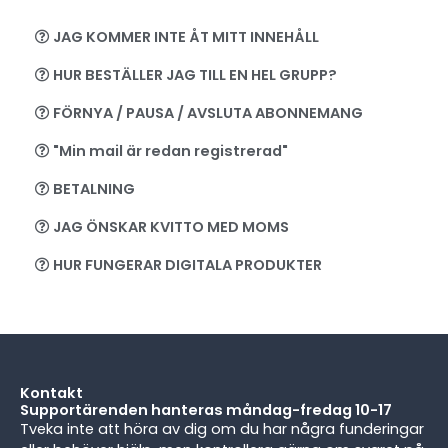
JAG KOMMER INTE ÅT MITT INNEHÅLL
HUR BESTÄLLER JAG TILL EN HEL GRUPP?
FÖRNYA / PAUSA / AVSLUTA ABONNEMANG
"Min mail är redan registrerad"
BETALNING
JAG ÖNSKAR KVITTO MED MOMS
HUR FUNGERAR DIGITALA PRODUKTER
Kontakt
Supportärenden hanteras måndag-fredag 10-17
Tveka inte att höra av dig om du har några funderingar