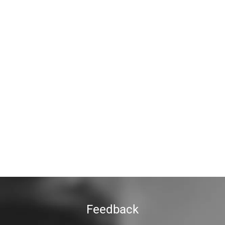
Feedback