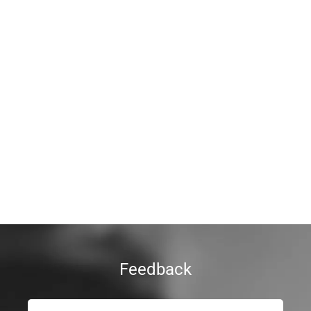
Feedback