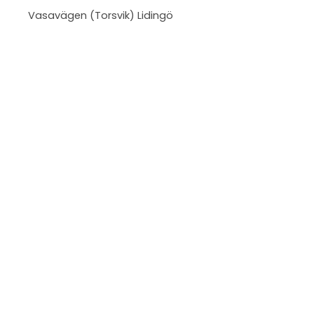
Vasavägen (Torsvik) Lidingö