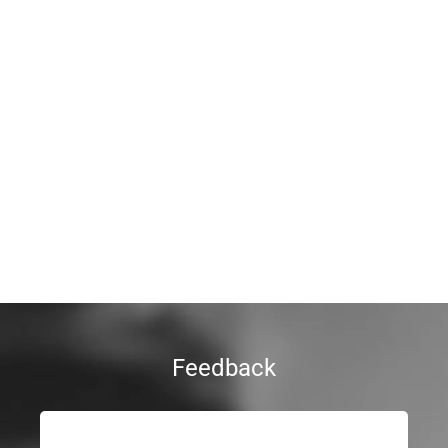
Feedback