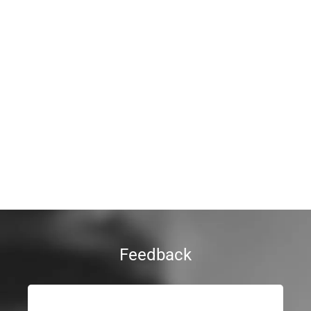
Feedback