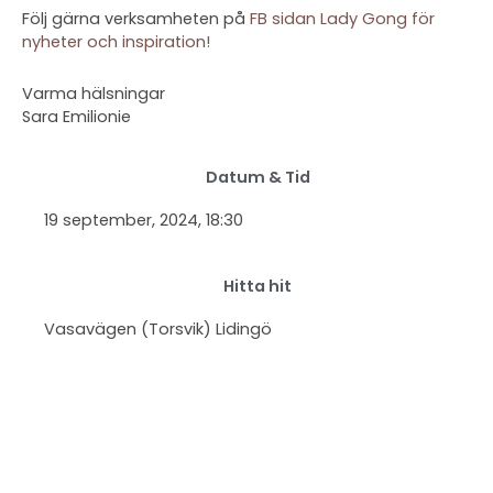
Följ gärna verksamheten på
FB sidan Lady Gong för
nyheter och inspiration!
Varma hälsningar
Sara Emilionie
Datum & Tid
19 september, 2024
, 18:30
Hitta hit
Vasavägen (Torsvik) Lidingö