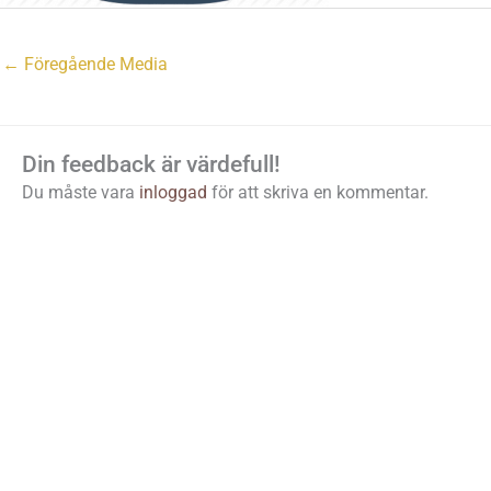
←
Föregående Media
Din feedback är värdefull!
Du måste vara
inloggad
för att skriva en kommentar.