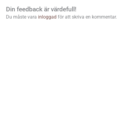
Din feedback är värdefull!
Du måste vara
inloggad
för att skriva en kommentar.