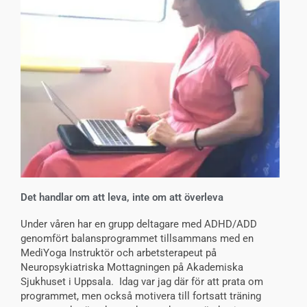
Det handlar om att leva, inte om att överleva
Under våren har en grupp deltagare med ADHD/ADD
genomfört balansprogrammet tillsammans med en
MediYoga Instruktör och arbetsterapeut på
Neuropsykiatriska Mottagningen på Akademiska
Sjukhuset i Uppsala. Idag var jag där för att prata om
programmet, men också motivera till fortsatt träning