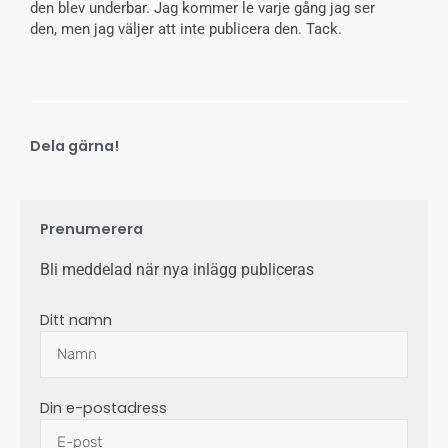
den blev underbar. Jag kommer le varje gång jag ser
den, men jag väljer att inte publicera den. Tack.
Dela gärna!
Prenumerera
Bli meddelad när nya inlägg publiceras
Ditt namn
Din e-postadress