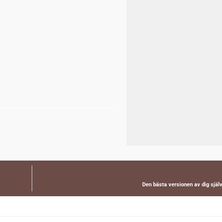
Den bästa versionen av dig själv