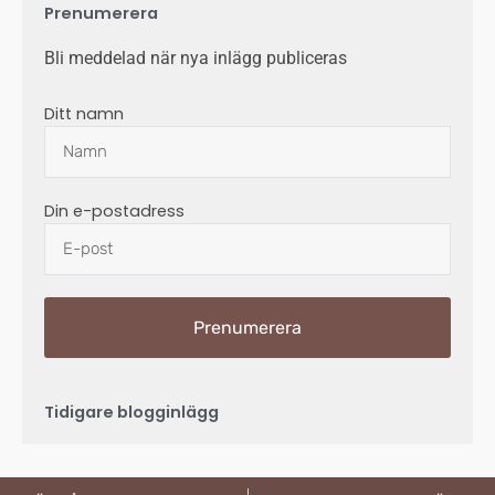
Prenumerera
Bli meddelad när nya inlägg publiceras
Ditt namn
Din e-postadress
Prenumerera
Tidigare blogginlägg