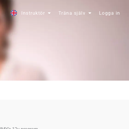
Instruktör
Träna själv
Logga in