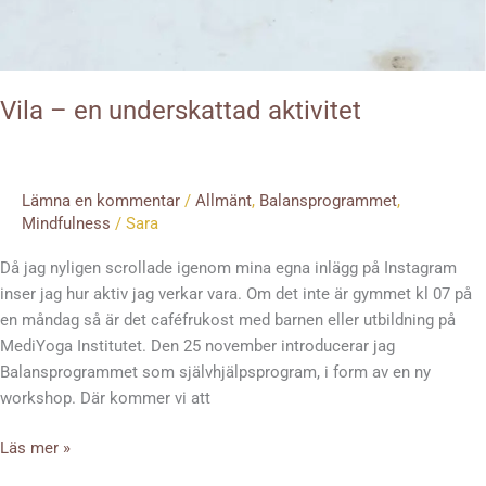
Vila – en underskattad aktivitet
Lämna en kommentar
/
Allmänt
,
Balansprogrammet
,
Mindfulness
/
Sara
Då jag nyligen scrollade igenom mina egna inlägg på Instagram
inser jag hur aktiv jag verkar vara. Om det inte är gymmet kl 07 på
en måndag så är det caféfrukost med barnen eller utbildning på
MediYoga Institutet. Den 25 november introducerar jag
Balansprogrammet som självhjälpsprogram, i form av en ny
workshop. Där kommer vi att
Läs mer »