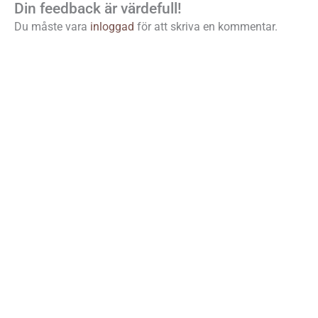
Din feedback är värdefull!
Du måste vara
inloggad
för att skriva en kommentar.